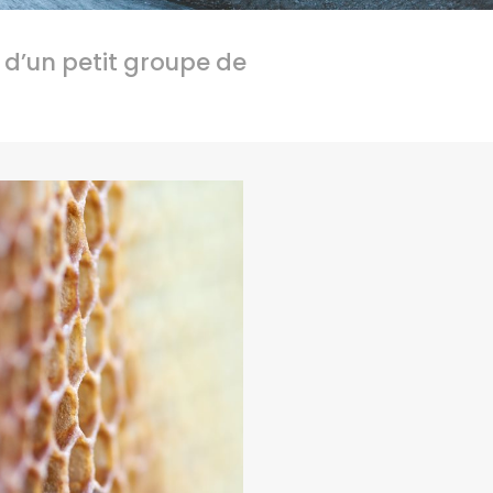
é d’un petit groupe de