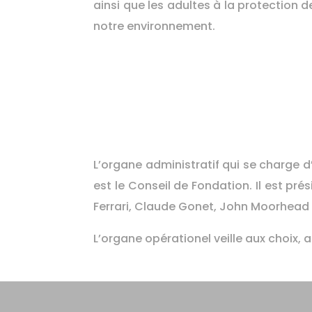
ainsi que les adultes à la protection d
notre environnement.
L’organe administratif qui se charge d’
est le Conseil de Fondation. Il est pr
Ferrari, Claude Gonet, John Moorhead 
L’organe opérationel veille aux choix, 