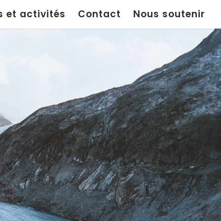
 et activités
Contact
Nous soutenir