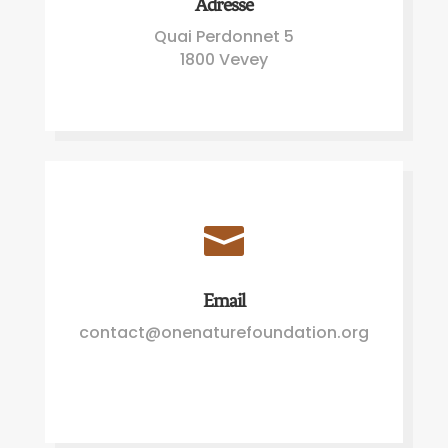
Adresse
Quai Perdonnet 5
1800 Vevey

Email
contact@onenaturefoundation.org