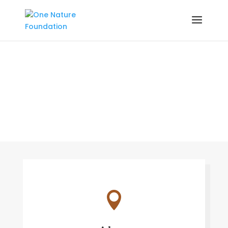
Contact
