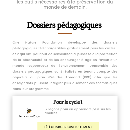
les outils nécessaires à la préservation du
monde de demain.
Dossiers pédagogiques
One Nature Foundation développe des dossiers
pédagogiques téléchargeables gratuitement pour les cycles 1
et 2 qui ont pour but de sensibiliser la jeunesse à la protection
de la biodiversité et de les encourager à agir en faveur d’un
monde respectueux de l’environnement.
L’ensemble des
dossiers pédagogiques sont réalisés en tenant compte des
objectifs du plan d’études Romand (PER) afin que les
enseignants puissent intégrer plus aisément ces thématiques
dans leur programme.
Pour le cycle 1
12 leçons pour en apprendre plus sur les
abeilles
TÉLÉCHARGER GRATUITEMENT