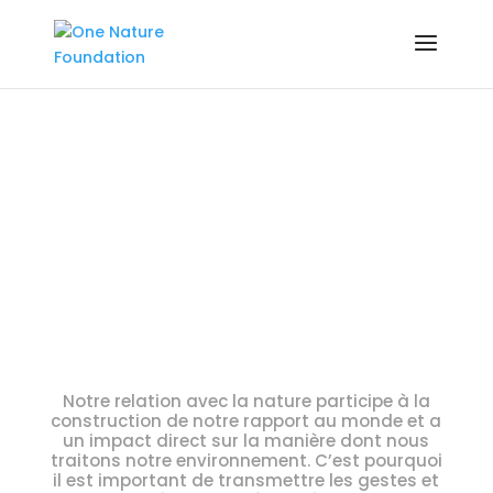
Ressources et
Activités
Notre relation avec la nature participe à la
construction de notre rapport au monde et a
un impact direct sur la manière dont nous
traitons notre environnement. C’est pourquoi
il est important de transmettre les gestes et