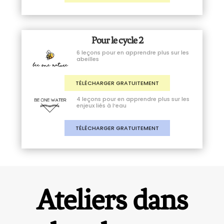
Pour le cycle 2
6 leçons pour en apprendre plus sur les
abeilles
TÉLÉCHARGER GRATUITEMENT
4 leçons pour en apprendre plus sur les
enjeux liés à l’eau
TÉLÉCHARGER GRATUITEMENT
Ateliers dans