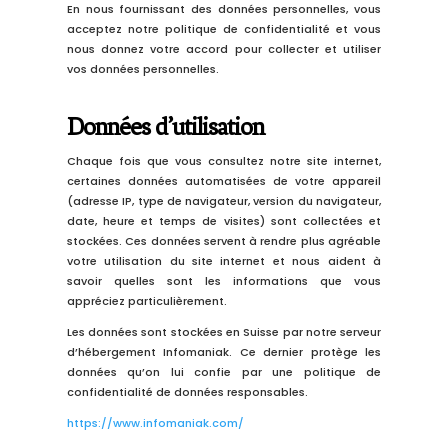
En nous fournissant des données personnelles, vous
acceptez notre politique de confidentialité et vous
nous donnez votre accord pour collecter et utiliser
vos données personnelles.
Données d’utilisation
Chaque fois que vous consultez notre site internet,
certaines données automatisées de votre appareil
(adresse IP, type de navigateur, version du navigateur,
date, heure et temps de visites) sont collectées et
stockées. Ces données servent à rendre plus agréable
votre utilisation du site internet et nous aident à
savoir quelles sont les informations que vous
appréciez particulièrement.
Les données sont stockées en Suisse par notre serveur
d’hébergement Infomaniak. Ce dernier protège les
données qu’on lui confie par une politique de
confidentialité de données responsables.
https://www.infomaniak.com/