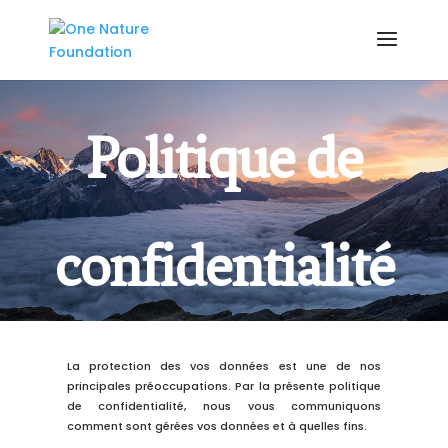
Politique de
confidentialité
La protection des vos données est une de nos
principales préoccupations. Par la présente politique
de confidentialité, nous vous communiquons
comment sont gérées vos données et à quelles fins.