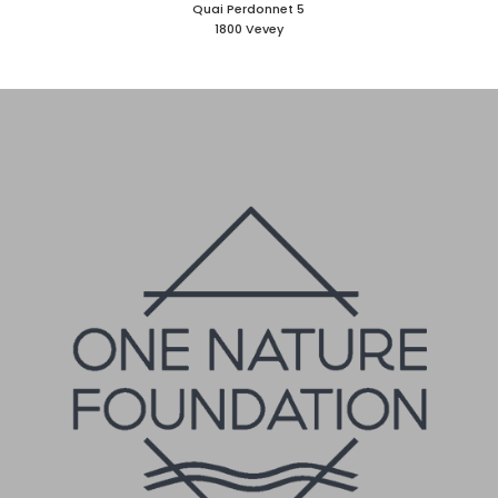
Quai Perdonnet 5
1800 Vevey